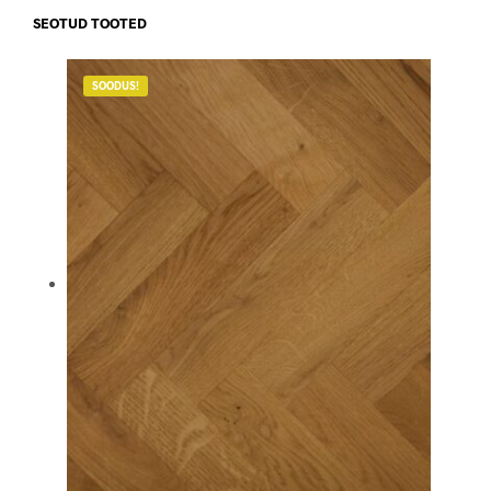
SEOTUD TOOTED
SOODUS!