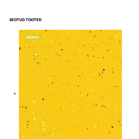
SEOTUD TOOTED
SOODUS!